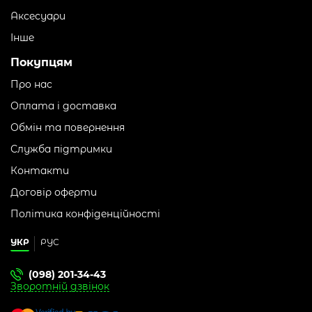
Аксесуари
Інше
Покупцям
Про нас
Оплата і доставка
Обмін та повернення
Служба підтримки
Контакти
Договір оферти
Політика конфіденційності
УКР
РУС
(098) 201-34-43
Зворотній дзвінок