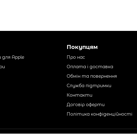
Покупцям
 для Apple
Про нас
ри
Оплата і доставка
Обмін та повернення
Служба підтримки
Контакти
Договір оферти
Політика конфіденційності