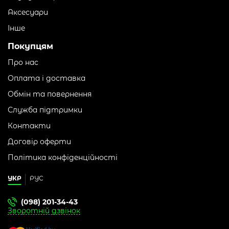
Аксесуари
Інше
Покупцям
Про нас
Оплата і доставка
Обмін та повернення
Служба підтримки
Контакти
Договір оферти
Політика конфіденційності
УКР
РУС
(098) 201-34-43
Зворотній дзвінок