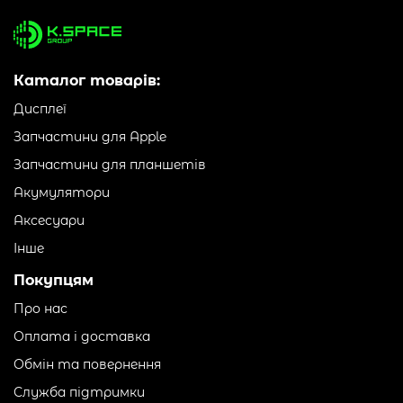
Каталог товарів:
Дисплеї
Запчастини для Apple
Запчастини для планшетів
Акумулятори
Аксесуари
Інше
Покупцям
Про нас
Оплата і доставка
Обмін та повернення
Служба підтримки